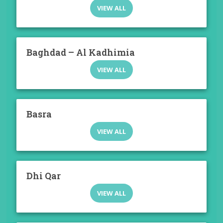
VIEW ALL
Baghdad – Al Kadhimia
VIEW ALL
Basra
VIEW ALL
Dhi Qar
VIEW ALL