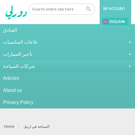
MY ACCOUNT
ENGLISH
الفنادق
قاعات المناسبات
تأجير السيارات
شركات السياحة
Articles
About us
Privacy Policy
Home
السياحة في اربيل