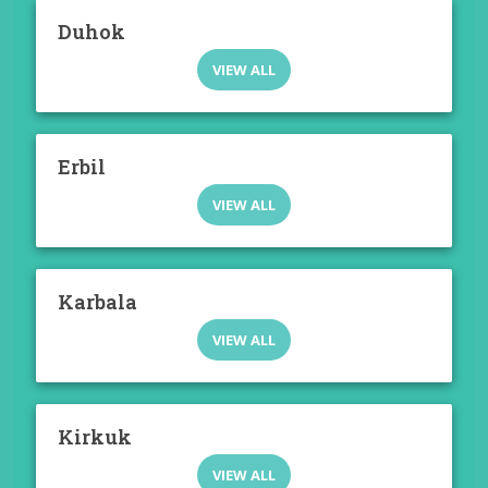
Duhok
VIEW ALL
Erbil
VIEW ALL
Karbala
VIEW ALL
Kirkuk
VIEW ALL