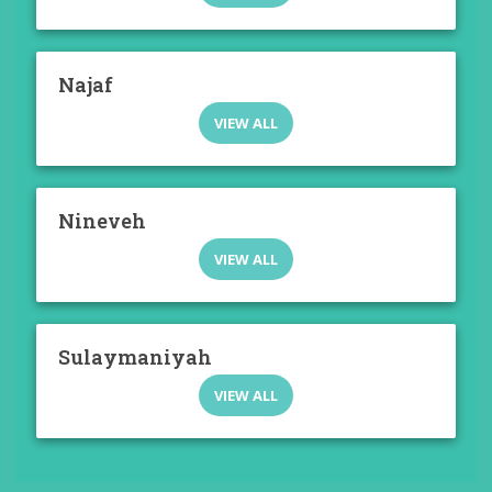
Najaf
VIEW ALL
Nineveh
VIEW ALL
Sulaymaniyah
VIEW ALL