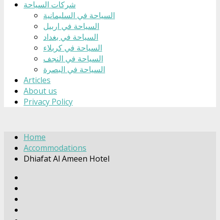
شركات السياحة
السياحة في السليمانية
السياحة في اربيل
السياحة في بغداد
السياحة في كربلاء
السياحة في النجف
السياحة في البصرة
Articles
About us
Privacy Policy
Home
Accommodations
Dhiafat Al Ameen Hotel