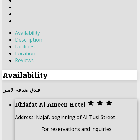
Availability
Description
Facilities
Location
Reviews
Availability
فندق ضيافة الامين



Dhiafat Al Ameen Hotel
Address: Najaf, beginning of Al-Tusi Street
For reservations and inquiries